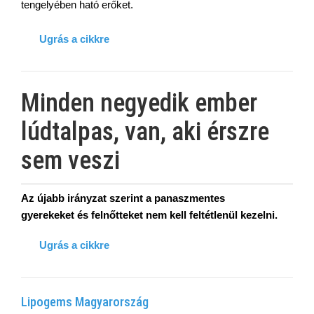
tengelyében ható erőket.
Ugrás a cikkre
Minden negyedik ember
lúdtalpas, van, aki érszre
sem veszi
Az újabb irányzat szerint a panaszmentes
gyerekeket és felnőtteket nem kell feltétlenül kezelni.
Ugrás a cikkre
Lipogems Magyarország